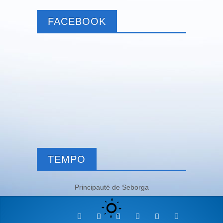
FACEBOOK
TEMPO
Principauté de Seborga