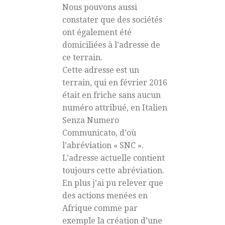
Nous pouvons aussi
constater que des sociétés
ont également été
domiciliées à l’adresse de
ce terrain.
Cette adresse est un
terrain, qui en février 2016
était en friche sans aucun
numéro attribué, en Italien
Senza Numero
Communicato, d’où
l’abréviation « SNC ».
L’adresse actuelle contient
toujours cette abréviation.
En plus j’ai pu relever que
des actions menées en
Afrique comme par
exemple la création d’une