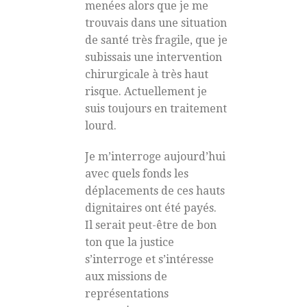
menées alors que je me
trouvais dans une situation
de santé très fragile, que je
subissais une intervention
chirurgicale à très haut
risque. Actuellement je
suis toujours en traitement
lourd.
Je m’interroge aujourd’hui
avec quels fonds les
déplacements de ces hauts
dignitaires ont été payés.
Il serait peut-être de bon
ton que la justice
s’interroge et s’intéresse
aux missions de
représentations