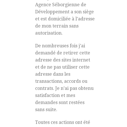
Agence Séborgienne de
Développement a son siège
et est domiciliée à l’adresse
de mon terrain sans
autorisation.
De nombreuses fois j’ai
demandé de retirer cette
adresse des sites internet
et de ne pas utiliser cette
adresse dans les
transactions, accords ou
contrats. Je n’ai pas obtenu
satisfaction et mes
demandes sont restées
sans suite.
Toutes ces actions ont été