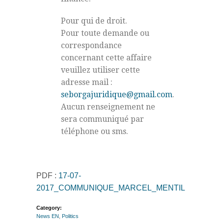
Pour qui de droit.
Pour toute demande ou
correspondance
concernant cette affaire
veuillez utiliser cette
adresse mail :
seborgajuridique@gmail.com
.
Aucun renseignement ne
sera communiqué par
téléphone ou sms.
PDF :
17-07-
2017_COMMUNIQUE_MARCEL_MENTIL
Category:
News EN
,
Politics