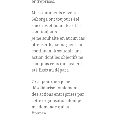
entreprises.
Mes sentiments envers
Seborga ont toujours été
sincères et honnêtes et le
sont toujours.
Je ne souhaite en aucun cas
offenser les séborgiens en
continuant à soutenir une
action dont les objectifs ne
sont plus ceux qui avaient
été fixés au départ.
C’est pourquoi je me
désolidarise totalement
des actions entreprises par
cette organisation dont je
me demande qui la
finance.