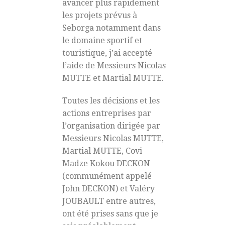
avancer plus rapidement
les projets prévus à
Seborga notamment dans
le domaine sportif et
touristique, j’ai accepté
l’aide de Messieurs Nicolas
MUTTE et Martial MUTTE.
Toutes les décisions et les
actions entreprises par
l’organisation dirigée par
Messieurs Nicolas MUTTE,
Martial MUTTE, Covi
Madze Kokou DECKON
(communément appelé
John DECKON) et Valéry
JOUBAULT entre autres,
ont été prises sans que je