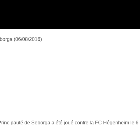
borga (06/08/2016)
Principauté de Seborga a été joué contre la FC Hégenheim le 6