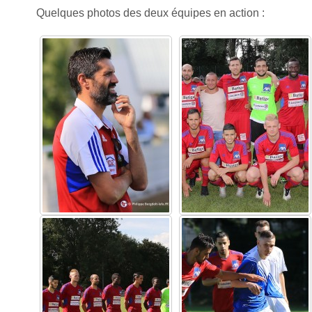
Quelques photos des deux équipes en action :