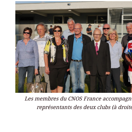
Les membres du CNOS France accompagn
représentants des deux clubs (à droit