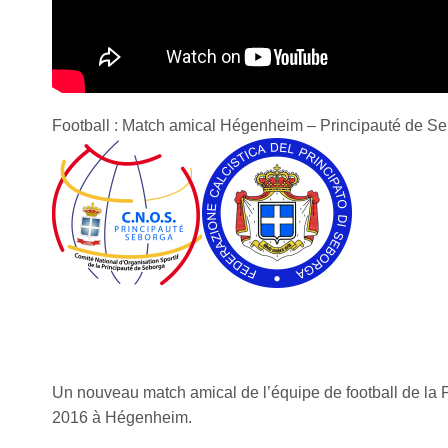
Football : Match amical Hégenheim – Principauté de Se
Un nouveau match amical de l’équipe de football de la 
2016 à Hégenheim.