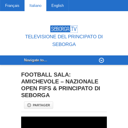
Français
Italiano
English
TELEVISIONE DEL PRINCIPATO DI
SEBORGA
FOOTBALL SALA:
AMICHEVOLE – NAZIONALE
OPEN FIFS & PRINCIPATO DI
SEBORGA
PARTAGER