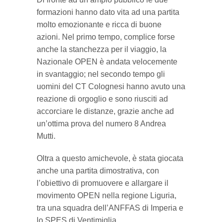
formazioni hanno dato vita ad una partita
molto emozionante e ricca di buone
azioni. Nel primo tempo, complice forse
anche la stanchezza per il viaggio, la
Nazionale OPEN è andata velocemente
in svantaggio; nel secondo tempo gli
uomini del CT Colognesi hanno avuto una
reazione di orgoglio e sono riusciti ad
accorciare le distanze, grazie anche ad
un’ottima prova del numero 8 Andrea
Mutti.
Oltra a questo amichevole, è stata giocata
anche una partita dimostrativa, con
l’obiettivo di promuovere e allargare il
movimento OPEN nella regione Liguria,
tra una squadra dell’ANFFAS di Imperia e
lo SPES di Ventimiglia.