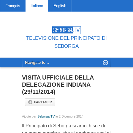
Français
Italiano
English
TELEVISIONE DEL PRINCIPATO DI
SEBORGA
VISITA UFFICIALE DELLA
DELEGAZIONE INDIANA
(29/11/2014)
PARTAGER
Ajouté par
Seborga.TV
le 2 Dicembre 2014
Il Principato di Seborga si arricchisce di