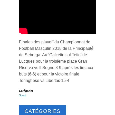
Finales des playoff du Championnat de
Football Masculin 2018 de la Principauté
de Seborga. Au ‘Calcetto sul Tetto’ de
Lucques pour la troisième place Gran
Riserva vs Il Sogno 8-9 après les tirs aux
buts (6-6) et pour la victoire finale
Toringhese vs Libertas 15-4
Catégorie:
Sport
CATÉGORIES