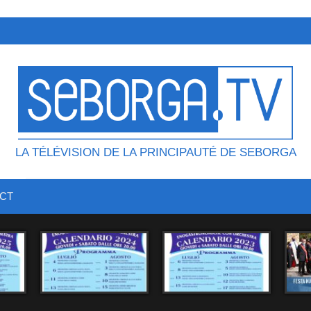
LA TÉLÉVISION DE LA PRINCIPAUTÉ DE SEBORGA
CT