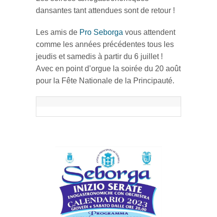
dansantes tant attendues sont de retour !
Les amis de
Pro Seborga
vous attendent
comme les années précédentes tous les
jeudis et samedis à partir du 6 juillet !
Avec en point d’orgue la soirée du 20 août
pour la Fête Nationale de la Principauté.