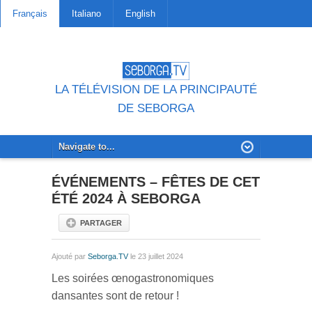
Français
Italiano
English
LA TÉLÉVISION DE LA PRINCIPAUTÉ
DE SEBORGA
ÉVÉNEMENTS – FÊTES DE CET
ÉTÉ 2024 À SEBORGA
PARTAGER
Ajouté par
Seborga.TV
le 23 juillet 2024
Les soirées œnogastronomiques
dansantes sont de retour !