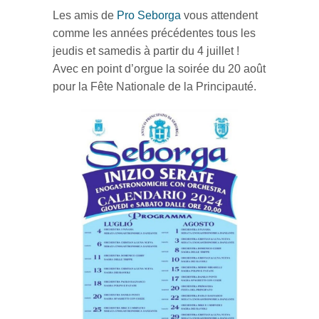
Les amis de
Pro Seborga
vous attendent
comme les années précédentes tous les
jeudis et samedis à partir du 4 juillet !
Avec en point d’orgue la soirée du 20 août
pour la Fête Nationale de la Principauté.