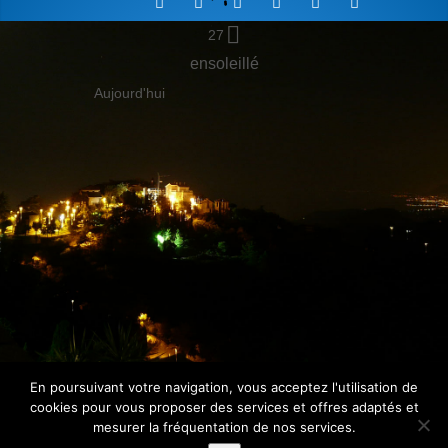
27
ensoleillé
Aujourd'hui
En poursuivant votre navigation, vous acceptez l'utilisation de
cookies pour vous proposer des services et offres adaptés et
MENTIONS LÉGALES
NOUS
mesurer la fréquentation de nos services.
CONTACTER
LIENS