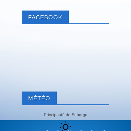
FACEBOOK
MÉTÉO
Principauté de Seborga