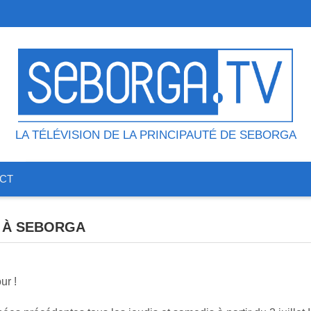
LA TÉLÉVISION DE LA PRINCIPAUTÉ DE SEBORGA
CT
6 À SEBORGA
ur !