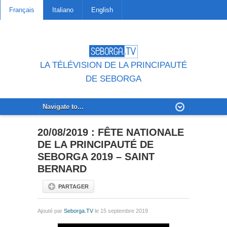
Français
Italiano
English
LA TÉLÉVISION DE LA PRINCIPAUTÉ
DE SEBORGA
20/08/2019 : FÊTE NATIONALE
DE LA PRINCIPAUTÉ DE
SEBORGA 2019 – SAINT
BERNARD
PARTAGER
Ajouté par
Seborga.TV
le 15 septembre 2019