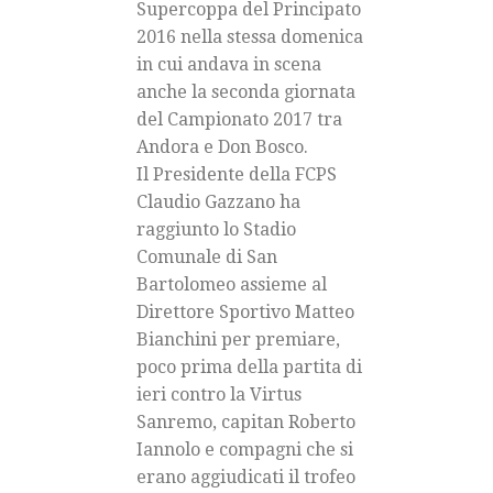
Supercoppa del Principato
2016 nella stessa domenica
in cui andava in scena
anche la seconda giornata
del Campionato 2017 tra
Andora e Don Bosco.
Il Presidente della FCPS
Claudio Gazzano ha
raggiunto lo Stadio
Comunale di San
Bartolomeo assieme al
Direttore Sportivo Matteo
Bianchini per premiare,
poco prima della partita di
ieri contro la Virtus
Sanremo, capitan Roberto
Iannolo e compagni che si
erano aggiudicati il trofeo