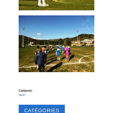
Catégorie:
Sport
CATÉGORIES