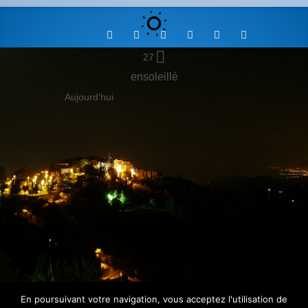
27
ensoleillé
Aujourd'hui
En poursuivant votre navigation, vous acceptez l'utilisation de