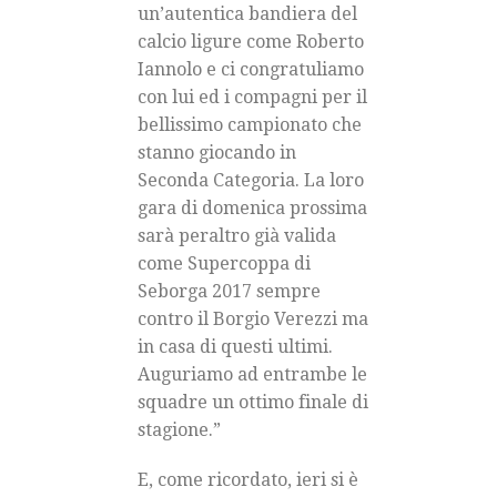
un’autentica bandiera del
calcio ligure come Roberto
Iannolo e ci congratuliamo
con lui ed i compagni per il
bellissimo campionato che
stanno giocando in
Seconda Categoria. La loro
gara di domenica prossima
sarà peraltro già valida
come Supercoppa di
Seborga 2017 sempre
contro il Borgio Verezzi ma
in casa di questi ultimi.
Auguriamo ad entrambe le
squadre un ottimo finale di
stagione.”
E, come ricordato, ieri si è