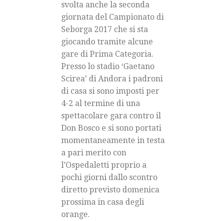
svolta anche la seconda
giornata del Campionato di
Seborga 2017 che si sta
giocando tramite alcune
gare di Prima Categoria.
Presso lo stadio ‘Gaetano
Scirea’ di Andora i padroni
di casa si sono imposti per
4-2 al termine di una
spettacolare gara contro il
Don Bosco e si sono portati
momentaneamente in testa
a pari merito con
l’Ospedaletti proprio a
pochi giorni dallo scontro
diretto previsto domenica
prossima in casa degli
orange.