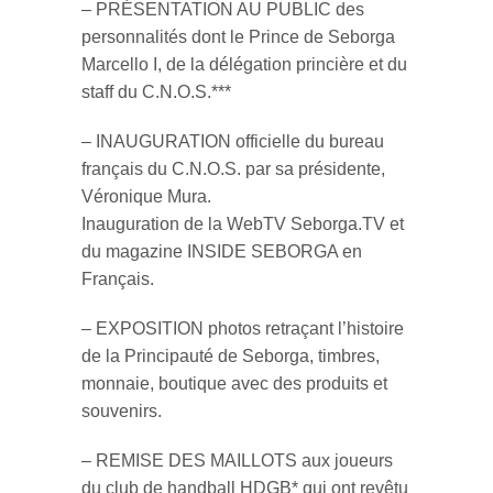
– PRÉSENTATION AU PUBLIC des
personnalités dont le Prince de Seborga
Marcello I, de la délégation princière et du
staff du C.N.O.S.***
– INAUGURATION officielle du bureau
français du C.N.O.S. par sa présidente,
Véronique Mura.
Inauguration de la WebTV Seborga.TV et
du magazine INSIDE SEBORGA en
Français.
– EXPOSITION photos retraçant l’histoire
de la Principauté de Seborga, timbres,
monnaie, boutique avec des produits et
souvenirs.
– REMISE DES MAILLOTS aux joueurs
du club de handball HDGB* qui ont revêtu