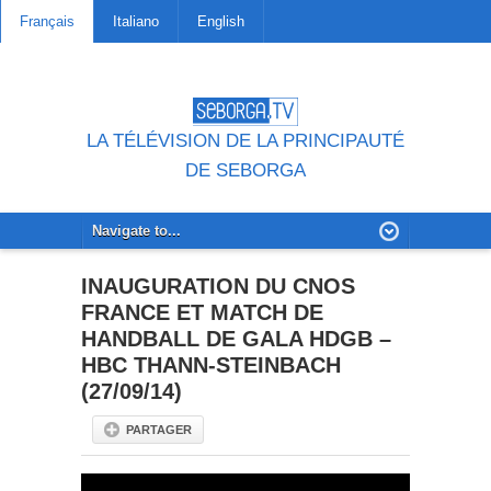
Français
Italiano
English
LA TÉLÉVISION DE LA PRINCIPAUTÉ
DE SEBORGA
INAUGURATION DU CNOS
FRANCE ET MATCH DE
HANDBALL DE GALA HDGB –
HBC THANN-STEINBACH
(27/09/14)
PARTAGER