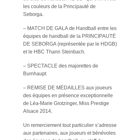
les couleurs de la Principauté de
Seborga.
– MATCH DE GALA de Handball entre les
équipes de handball de la PRINCIPAUTÉ
DE SEBORGA (représentée par le HDGB)
et le HBC Thann Steinbach.
– SPECTACLE des majorettes de
Burnhaupt
– REMISE DE MÉDAILLES aux joueurs
des équipes en présence exceptionnelle
de Léa-Marie Grotzinger, Miss Prestige
Alsace 2014.
Un remerciement tout particulier s’adresse
aux partenaires, aux joueurs et bénévoles