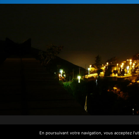
En poursuivant votre navigation, vous acceptez l'u