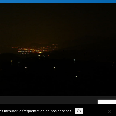
 et mesurer la fréquentation de nos services.
Ok