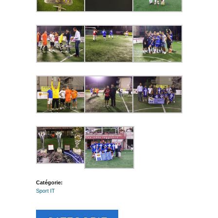
Catégorie:
Sport IT