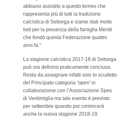
abbiano assistito a questo torneo che
rappresenta più di tutti la tradizione
calcistica di Seborga e siamo stati molto
lieti per la presenza della famiglia Mentil
che fondò questa Federazione quattro
anni fa.”
La stagione calcistica 2017-18 di Seborga
può ora definirsi praticamente conclusa.
Resta da assegnare infatti solo lo scudetto
del Principato categoria ‘open’ in
collaborazione con l’Associazione Spes
di Ventimiglia ma tale evento è previsto
per settembre quando poi comincerà
anche la nuova stagione 2018-19.