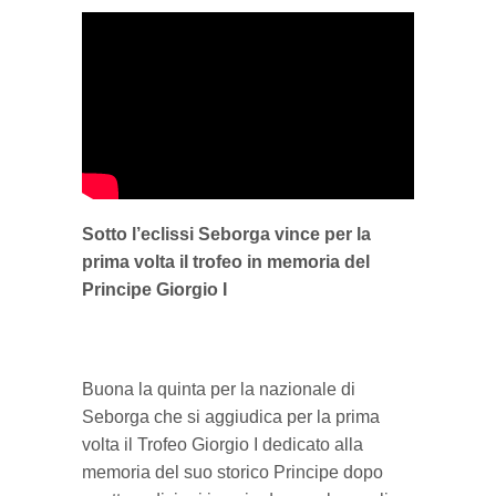
Sotto l’eclissi Seborga vince per la
prima volta il trofeo in memoria del
Principe Giorgio I
Buona la quinta per la nazionale di
Seborga che si aggiudica per la prima
volta il Trofeo Giorgio I dedicato alla
memoria del suo storico Principe dopo