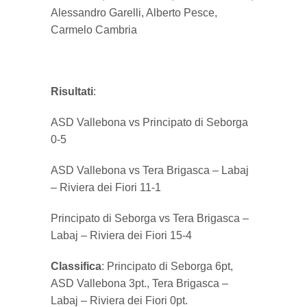
Alessandro Garelli, Alberto Pesce,
Carmelo Cambria
Risultati
:
ASD Vallebona vs Principato di Seborga
0-5
ASD Vallebona vs Tera Brigasca – Labaj
– Riviera dei Fiori 11-1
Principato di Seborga vs Tera Brigasca –
Labaj – Riviera dei Fiori 15-4
Classifica
: Principato di Seborga 6pt,
ASD Vallebona 3pt., Tera Brigasca –
Labaj – Riviera dei Fiori 0pt.