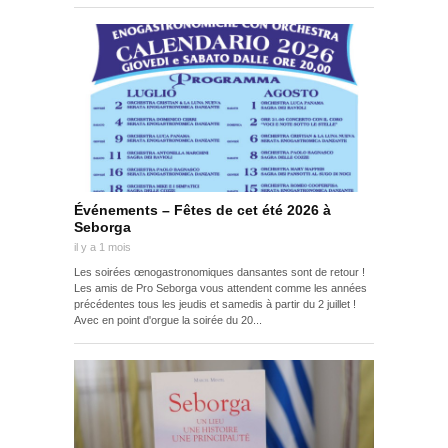
Événements – Fêtes de cet été 2026 à
Seborga
il y a 1 mois
Les soirées œnogastronomiques dansantes sont de retour !
Les amis de Pro Seborga vous attendent comme les années
précédentes tous les jeudis et samedis à partir du 2 juillet !
Avec en point d'orgue la soirée du 20...